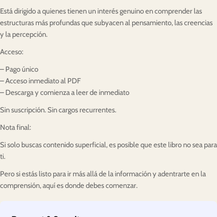
Está dirigido a quienes tienen un interés genuino en comprender las
estructuras más profundas que subyacen al pensamiento, las creencias
y la percepción.
Acceso:
– Pago único
– Acceso inmediato al PDF
– Descarga y comienza a leer de inmediato
Sin suscripción. Sin cargos recurrentes.
Nota final:
Si solo buscas contenido superficial, es posible que este libro no sea para
ti.
Pero si estás listo para ir más allá de la información y adentrarte en la
comprensión, aquí es donde debes comenzar.