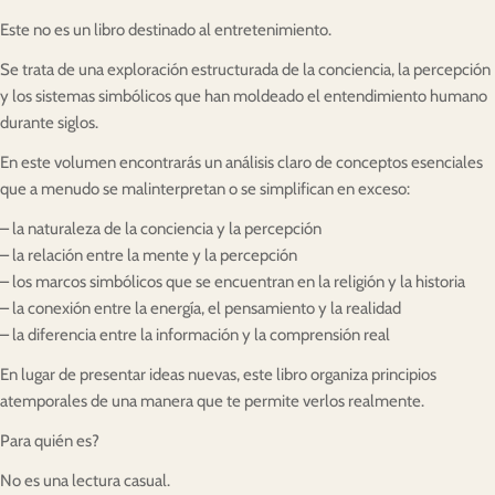
Este no es un libro destinado al entretenimiento.
Se trata de una exploración estructurada de la conciencia, la percepción
y los sistemas simbólicos que han moldeado el entendimiento humano
durante siglos.
En este volumen encontrarás un análisis claro de conceptos esenciales
que a menudo se malinterpretan o se simplifican en exceso:
– la naturaleza de la conciencia y la percepción
– la relación entre la mente y la percepción
– los marcos simbólicos que se encuentran en la religión y la historia
– la conexión entre la energía, el pensamiento y la realidad
– la diferencia entre la información y la comprensión real
En lugar de presentar ideas nuevas, este libro organiza principios
atemporales de una manera que te permite verlos realmente.
Para quién es?
No es una lectura casual.