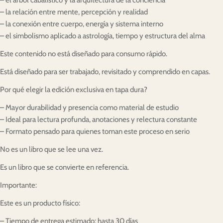
– la relación entre mente, percepción y realidad
– la conexión entre cuerpo, energía y sistema interno
– el simbolismo aplicado a astrología, tiempo y estructura del alma
Este contenido no está diseñado para consumo rápido.
Está diseñado para ser trabajado, revisitado y comprendido en capas.
Por qué elegir la edición exclusiva en tapa dura?
– Mayor durabilidad y presencia como material de estudio
– Ideal para lectura profunda, anotaciones y relectura constante
– Formato pensado para quienes toman este proceso en serio
No es un libro que se lee una vez.
Es un libro que se convierte en referencia.
Importante:
Este es un producto físico:
– Tiempo de entrega estimado: hasta 30 días