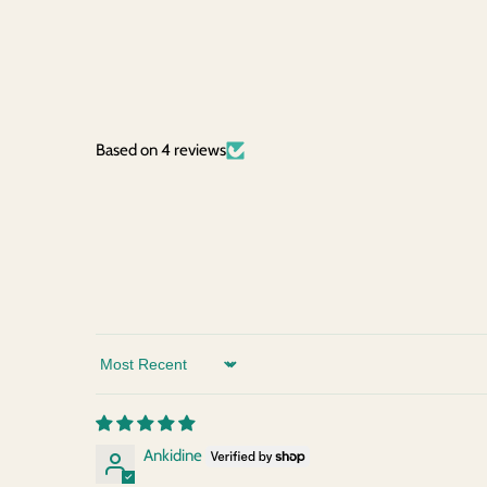
Based on 4 reviews
Sort by
Ankidine