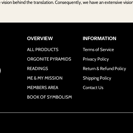
vision behind the translation. Consequently, we have an extensive vision 
OVERVIEW
INFORMATION
ALL PRODUCTS
Terms of Service
ORGONITE PYRAMIDS
Privacy Policy
READINGS
Return & Refund Policy
ME & MY MISSION
Shipping Policy
MEMBERS AREA
Contact Us
BOOK OF SYMBOLISM